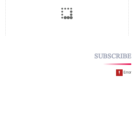
SUBSCRIBE