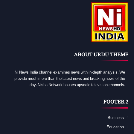
ABOUT URDU THEME
Ni News India channel examines news with in-depth analysis. We
provide much more than the latest news and breaking news of the
day. Nisha Network houses upscale television channels.
FOOTER 2
Business
Education